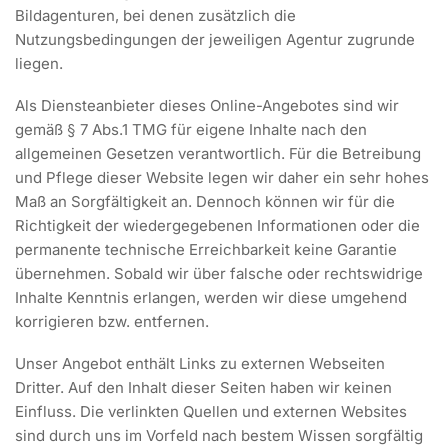
Bildagenturen, bei denen zusätzlich die
Nutzungsbedingungen der jeweiligen Agentur zugrunde
liegen.
Als Diensteanbieter dieses Online-Angebotes sind wir
gemäß § 7 Abs.1 TMG für eigene Inhalte nach den
allgemeinen Gesetzen verantwortlich. Für die Betreibung
und Pflege dieser Website legen wir daher ein sehr hohes
Maß an Sorgfältigkeit an. Dennoch können wir für die
Richtigkeit der wiedergegebenen Informationen oder die
permanente technische Erreichbarkeit keine Garantie
übernehmen. Sobald wir über falsche oder rechtswidrige
Inhalte Kenntnis erlangen, werden wir diese umgehend
korrigieren bzw. entfernen.
Unser Angebot enthält Links zu externen Webseiten
Dritter. Auf den Inhalt dieser Seiten haben wir keinen
Einfluss. Die verlinkten Quellen und externen Websites
sind durch uns im Vorfeld nach bestem Wissen sorgfältig