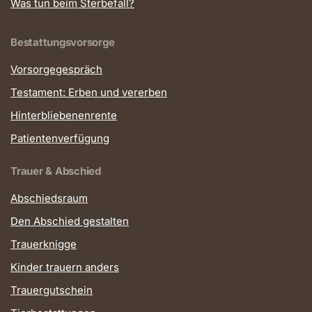
Was tun beim Sterbefall?
Bestattungsvorsorge
Vorsorgegespräch
Testament: Erben und vererben
Hinterbliebenenrente
Patientenverfügung
Trauer & Abschied
Abschiedsraum
Den Abschied gestalten
Trauerknigge
Kinder trauern anders
Trauergutschein