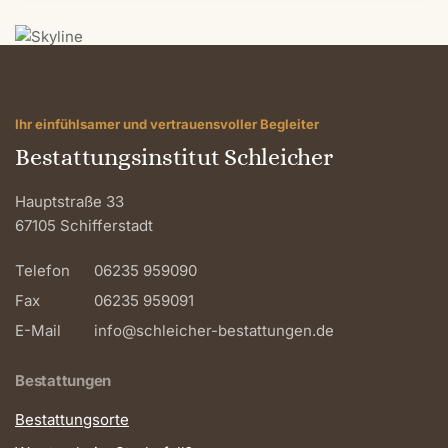
Ihr einfühlsamer und vertrauensvoller Begleiter
Bestattungsinstitut Schleicher
Hauptstraße 33
67105 Schifferstadt
Telefon
06235 959090
Fax
06235 959091
E-Mail
info@schleicher-bestattungen.de
Bestattungen
Bestattungsorte