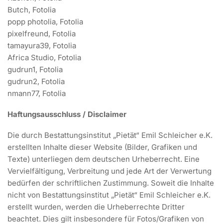
Butch, Fotolia
popp photolia, Fotolia
pixelfreund, Fotolia
tamayura39, Fotolia
Africa Studio, Fotolia
gudrun1, Fotolia
gudrun2, Fotolia
nmann77, Fotolia
Haftungsausschluss / Disclaimer
Die durch Bestattungsinstitut „Pietät“ Emil Schleicher e.K.
erstellten Inhalte dieser Website (Bilder, Grafiken und
Texte) unterliegen dem deutschen Urheberrecht. Eine
Vervielfältigung, Verbreitung und jede Art der Verwertung
bedürfen der schriftlichen Zustimmung. Soweit die Inhalte
nicht von Bestattungsinstitut „Pietät“ Emil Schleicher e.K.
erstellt wurden, werden die Urheberrechte Dritter
beachtet. Dies gilt insbesondere für Fotos/Grafiken von