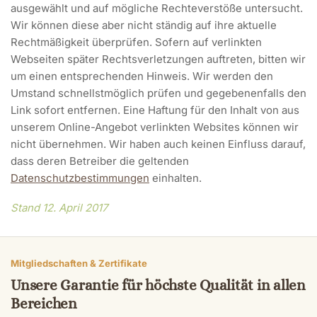
ausgewählt und auf mögliche Rechteverstöße untersucht.
Wir können diese aber nicht ständig auf ihre aktuelle
Rechtmäßigkeit überprüfen. Sofern auf verlinkten
Webseiten später Rechtsverletzungen auftreten, bitten wir
um einen entsprechenden Hinweis. Wir werden den
Umstand schnellstmöglich prüfen und gegebenenfalls den
Link sofort entfernen. Eine Haftung für den Inhalt von aus
unserem Online-Angebot verlinkten Websites können wir
nicht übernehmen. Wir haben auch keinen Einfluss darauf,
dass deren Betreiber die geltenden
Datenschutzbestimmungen
einhalten.
Stand 12. April 2017
Mitgliedschaften & Zertifikate
Unsere Garantie für höchste Qualität in allen
Bereichen