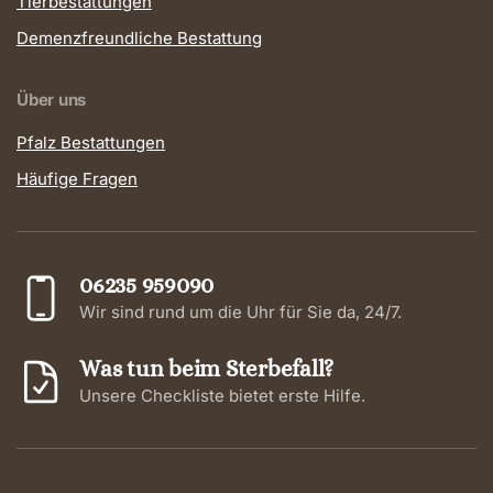
Tierbestattungen
Demenzfreundliche Bestattung
Über uns
Pfalz Bestattungen
Häufige Fragen
06235 959090
Wir sind rund um die Uhr für Sie da, 24/7.
Was tun beim Sterbefall?
Unsere Checkliste bietet erste Hilfe.